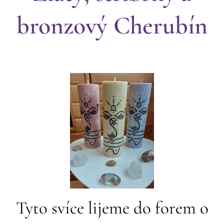
bronzový Cherubín
Tyto svíce lijeme do forem o